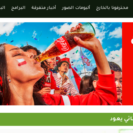
محترفونا بالخارج
ألبومات الصور
أخبار متفرقة
البرامج
الب
ائي يعود