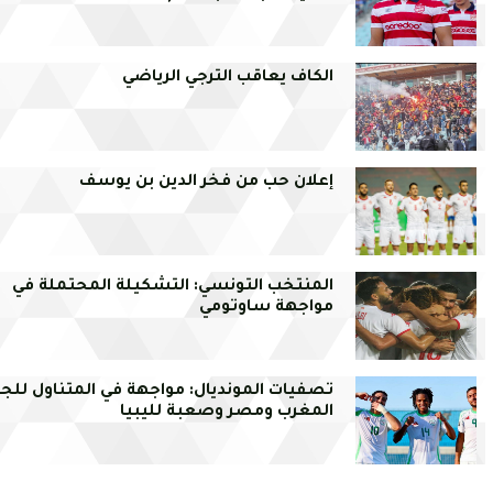
الكاف يعاقب الترجي الرياضي
إعلان حب من فخر الدين بن يوسف
المنتخب التونسي: التشكيلة المحتملة في
مواجهة ساوتومي
تصفيات المونديال: مواجهة في المتناول للجزا
المغرب ومصر وصعبة لليبيا