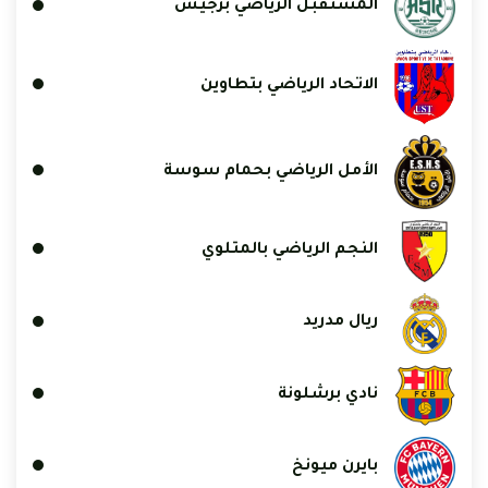
المستقبل الرياضي برجيش
الاتحاد الرياضي بتطاوين
الأمل الرياضي بحمام سوسة
النجم الرياضي بالمتلوي
ريال مدريد
نادي برشلونة
بايرن ميونخ