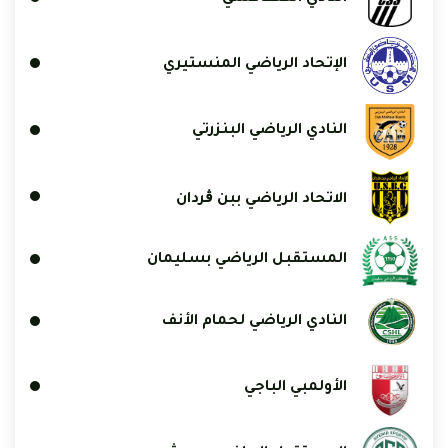
الإتحاد الرياضي المنستيري
النادي الرياضي البنزرتي
الاتحاد الرياضي ببن ڨردان
المستقبل الرياضي بسليمان
النادي الرياضي لحمام الأنف
الأولمبي الباجي