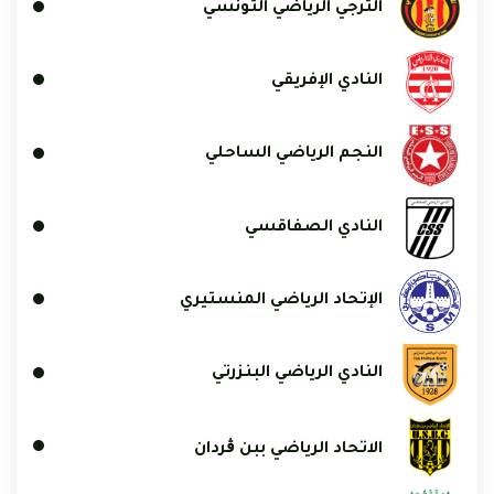
الترجي الرياضي التونسي
النادي الإفريقي
النجم الرياضي الساحلي
النادي الصفاقسي
الإتحاد الرياضي المنستيري
النادي الرياضي البنزرتي
الاتحاد الرياضي ببن ڨردان