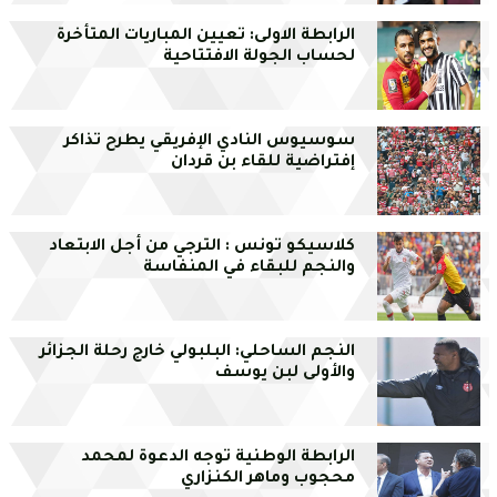
الرابطة الاولى: تعيين المباريات المتأخرة
لحساب الجولة الافتتاحية
سوسيوس النادي الإفريقي يطرح تذاكر
إفتراضية للقاء بن قردان
كلاسيكو تونس : الترجي من أجل الابتعاد
والنجم للبقاء في المنفاسة
النجم الساحلي: البلبولي خارج رحلة الجزائر
والأولى لبن يوسف
الرابطة الوطنية توجه الدعوة لمحمد
محجوب وماهر الكنزاري