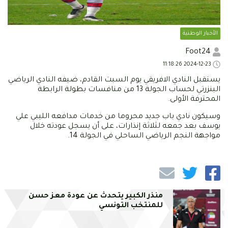
الأخبار الوطنية
Foot24
2024-12-23 11:18:26
يستقبل النادي الافريقي يوم السبت القادم، ضيفه النادي الرياضي
البنزرتي لحساب الجولة 13 من منافسات بطولة الرابطة
المحترفة الأولى.
وسيكون نادي باب جديد محروما من خدمات مدافعه الليبي علي
يوسف بعد جمعه لثلاثة إنذارات، على أن يسجل عودته خلال
مواجهة النجم الرياضي الساحلي في الجولة 14.
منذر الكبير يتحدث عن عودة معز حسن
للمنتخب التونسي