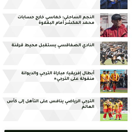
النجم الساحلي: خماسي خارج حسابات
محمد المكشر أمام البقلاوة
النادي الصفاقسي يستقبل محيط قرقنة
أبطال إفريقيا: مباراة الترجي والديوانة
منقولة على الترجي+
الترجي الرياضي ينافس على التأهل إلى كأس
العالم