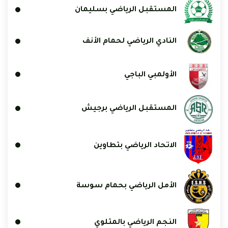
المستقبل الرياضي بسليمان
النادي الرياضي لحمام الأنف
الأولمبي الباجي
المستقبل الرياضي برجيش
الاتحاد الرياضي بتطاوين
الأمل الرياضي بحمام سوسة
النجم الرياضي بالمتلوي