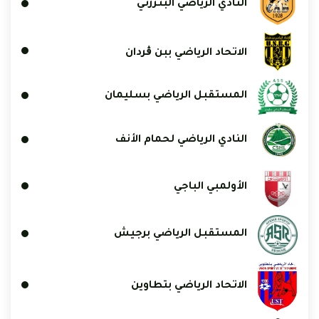
النادي الرياضي البنزرتي
الاتحاد الرياضي ببن ڨردان
المستقبل الرياضي بسليمان
النادي الرياضي لحمام الأنف
الأولمبي الباجي
المستقبل الرياضي برجيش
الاتحاد الرياضي بتطاوين