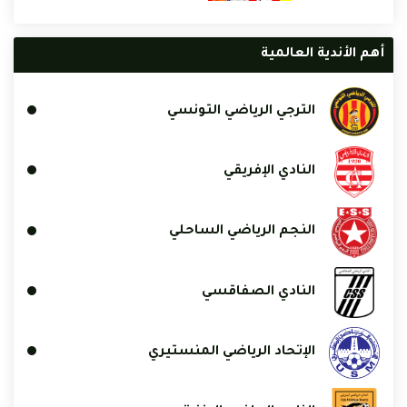
أهم الأندية العالمية
الترجي الرياضي التونسي
النادي الإفريقي
النجم الرياضي الساحلي
النادي الصفاقسي
الإتحاد الرياضي المنستيري