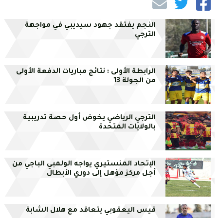
النجم يفتقد جهود سيديبي في مواجهة
الترجي
الرابطة الأولى : نتائج مباريات الدفعة الأولى
من الجولة 13
الترجي الرياضي يخوض أول حصة تدريبية
بالولايات المتحدة
الإتحاد المنستيري يواجه الولمبي الباجي من
أجل مركز مؤهل إلى دوري الأبطال
قيس اليعقوبي يتعاقد مع هلال الشابة