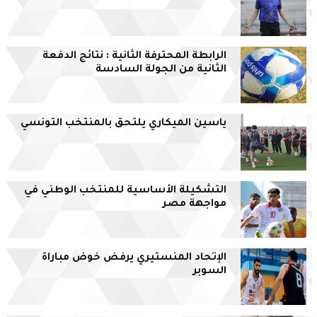
الرابطة المحترفة الثانية : نتائج الدفعة
الثانية من الجولة السادسة
ياسين الميكاري يلتحق بالمنتخب التونسي
التشكيلة الأساسية للمنتخب الوطني في
مواجهة مصر
الإتحاد المنستيري يرفض خوض مباراة
السوبر