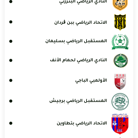
النادي الرياضي البنزرتي
الاتحاد الرياضي ببن ڨردان
المستقبل الرياضي بسليمان
النادي الرياضي لحمام الأنف
الأولمبي الباجي
المستقبل الرياضي برجيش
الاتحاد الرياضي بتطاوين