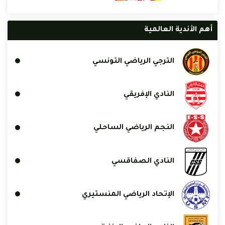
أهم الأندية العالمية
الترجي الرياضي التونسي
النادي الإفريقي
النجم الرياضي الساحلي
النادي الصفاقسي
الإتحاد الرياضي المنستيري