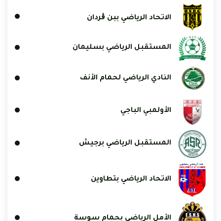
الاتحاد الرياضي ببن ڨردان
المستقبل الرياضي بسليمان
النادي الرياضي لحمام الأنف
الأولمبي الباجي
المستقبل الرياضي برجيش
الاتحاد الرياضي بتطاوين
الأمل الرياضي بحمام سوسة