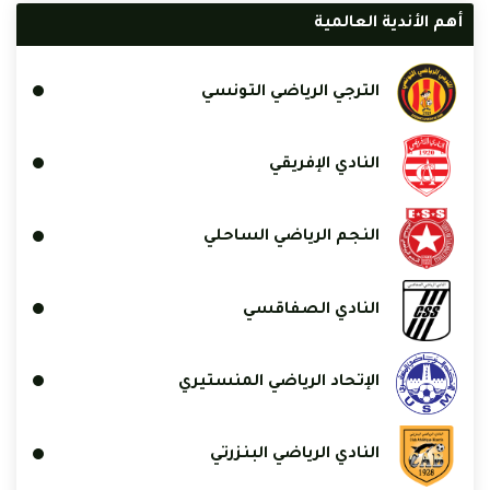
أهم الأندية العالمية
الترجي الرياضي التونسي
النادي الإفريقي
النجم الرياضي الساحلي
النادي الصفاقسي
الإتحاد الرياضي المنستيري
النادي الرياضي البنزرتي