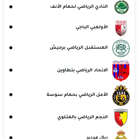
النادي الرياضي لحمام الأنف
الأولمبي الباجي
المستقبل الرياضي برجيش
الاتحاد الرياضي بتطاوين
الأمل الرياضي بحمام سوسة
النجم الرياضي بالمتلوي
ريال مدريد