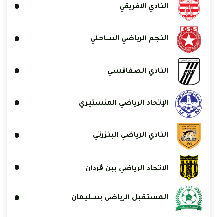
النادي الإفريقي
النجم الرياضي الساحلي
النادي الصفاقسي
الإتحاد الرياضي المنستيري
النادي الرياضي البنزرتي
الاتحاد الرياضي ببن ڨردان
المستقبل الرياضي بسليمان