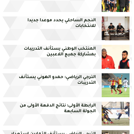
النجم الساحلي يحدد موعدا جديدا
للانتخابات
المنتخب الوطني يستأنف التدريبات
بمشاركة جميع اللاعبين
الترجي الرياضي: حمدو الهوني يستأنف
التدريبات
الرابطة الأولى: نتائج الدفعة الأولى من
الجولة السابعة