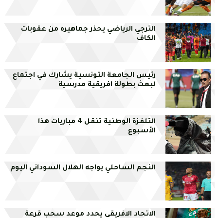
الترجي الرياضي يحذر جماهيره من عقوبات
الكاف
رئيس الجامعة التونسية يشارك في اجتماع
لبعث بطولة افريقية مدرسية
التلفزة الوطنية تنقل 4 مباريات هذا
الأسبوع
النجم الساحلي يواجه الهلال السوداني اليوم
الاتحاد الافريقي يحدد موعد سحب قرعة