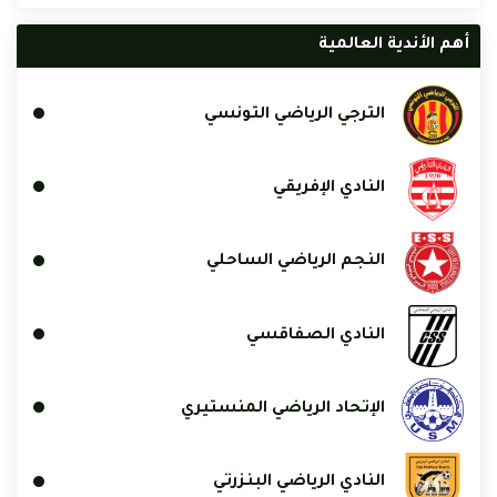
أهم الأندية العالمية
الترجي الرياضي التونسي
النادي الإفريقي
النجم الرياضي الساحلي
النادي الصفاقسي
الإتحاد الرياضي المنستيري
النادي الرياضي البنزرتي