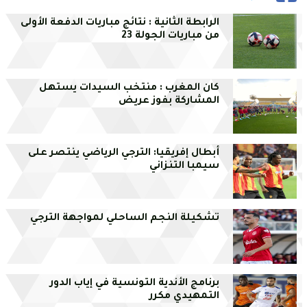
الرابطة الثانية : نتائج مباريات الدفعة الأولى
من مباريات الجولة 23
كان المغرب : منتخب السيدات يستهل
المشاركة بفوز عريض
أبطال إفريقيا: الترجي الرياضي ينتصر على
سيمبا التنزاني
تشكيلة النجم الساحلي لمواجهة الترجي
برنامج الأندية التونسية في إياب الدور
التمهيدي مكرر