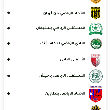
الاتحاد الرياضي ببن ڨردان
المستقبل الرياضي بسليمان
النادي الرياضي لحمام الأنف
الأولمبي الباجي
المستقبل الرياضي برجيش
الاتحاد الرياضي بتطاوين