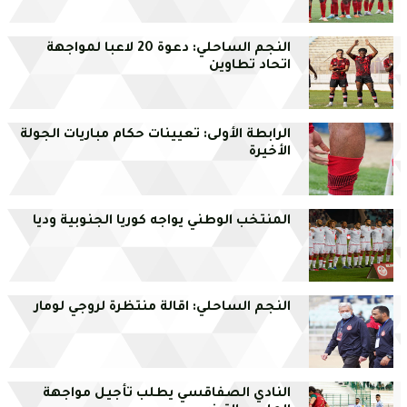
النجم الساحلي: دعوة 20 لاعبا لمواجهة
اتحاد تطاوين
الرابطة الأولى: تعيينات حكام مباريات الجولة
الأخيرة
المنتخب الوطني يواجه كوريا الجنوبية وديا
النجم الساحلي: اقالة منتظرة لروجي لومار
النادي الصفاقسي يطلب تأجيل مواجهة