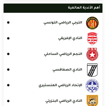
أهم الأندية العالمية
الترجي الرياضي التونسي
النادي الإفريقي
النجم الرياضي الساحلي
النادي الصفاقسي
الإتحاد الرياضي المنستيري
النادي الرياضي البنزرتي