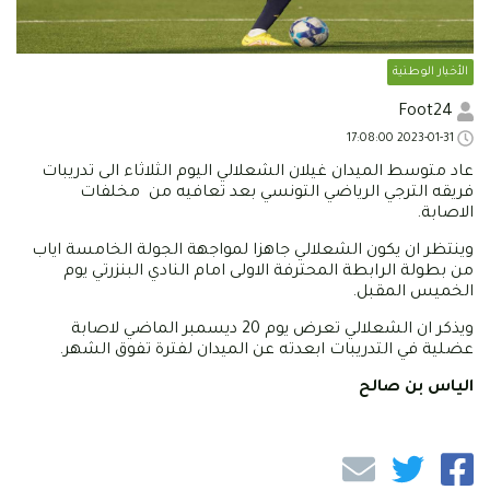
الأخبار الوطنية
Foot24
2023-01-31 17:08:00
عاد متوسط الميدان غيلان الشعلالي اليوم الثلاثاء الى تدريبات
فريقه الترجي الرياضي التونسي بعد تعافيه من مخلفات
الاصابة.
وينتظر ان يكون الشعلالي جاهزا لمواجهة الجولة الخامسة اياب
من بطولة الرابطة المحترفة الاولى امام النادي البنزرتي يوم
الخميس المقبل.
ويذكر ان الشعلالي تعرض يوم 20 ديسمبر الماضي لاصابة
عضلية في التدريبات ابعدته عن الميدان لفترة تفوق الشهر.
الياس بن صالح