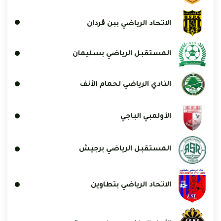
الاتحاد الرياضي ببن ڨردان
المستقبل الرياضي بسليمان
النادي الرياضي لحمام الأنف
الأولمبي الباجي
المستقبل الرياضي برجيش
الاتحاد الرياضي بتطاوين