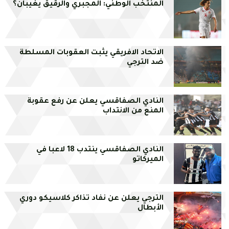
المنتخب الوطني: المجبري والرقيق يغيبان؟
الاتحاد الافريقي يثبت العقوبات المسلطة
ضد الترجي
النادي الصفاقسي يعلن عن رفع عقوبة
المنع من الانتداب
النادي الصفاقسي ينتدب 18 لاعبا في
الميركاتو
الترجي يعلن عن نفاد تذاكر كلاسيكو دوري
الأبطال