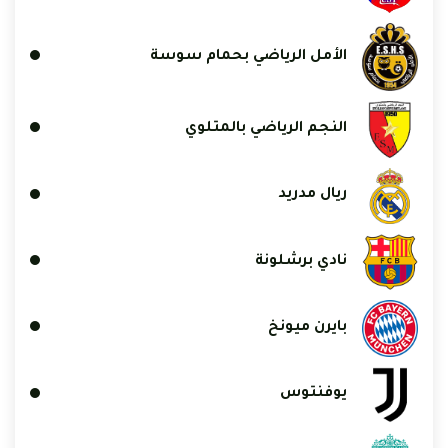
الأمل الرياضي بحمام سوسة
النجم الرياضي بالمتلوي
ريال مدريد
نادي برشلونة
بايرن ميونخ
يوفنتوس