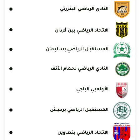
النادي الرياضي البنزرتي
الاتحاد الرياضي ببن ڨردان
المستقبل الرياضي بسليمان
النادي الرياضي لحمام الأنف
الأولمبي الباجي
المستقبل الرياضي برجيش
الاتحاد الرياضي بتطاوين