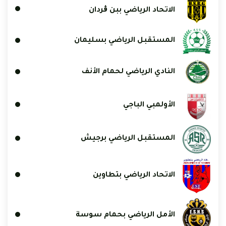
الاتحاد الرياضي ببن ڨردان
المستقبل الرياضي بسليمان
النادي الرياضي لحمام الأنف
الأولمبي الباجي
المستقبل الرياضي برجيش
الاتحاد الرياضي بتطاوين
الأمل الرياضي بحمام سوسة