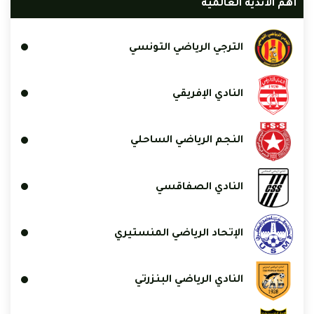
أهم الأندية العالمية
الترجي الرياضي التونسي
النادي الإفريقي
النجم الرياضي الساحلي
النادي الصفاقسي
الإتحاد الرياضي المنستيري
النادي الرياضي البنزرتي