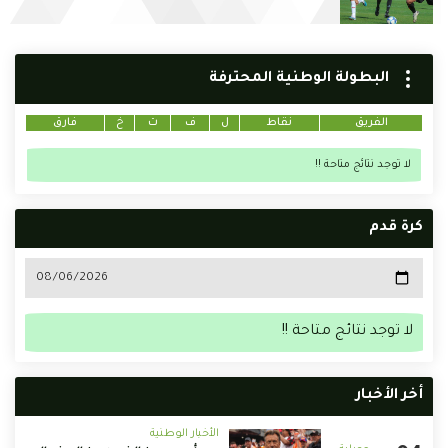
البطولة الوطنية المحترفة
الفريق
نقاط
ل
ف
ت
خ
فارق
لا توجد نتائج متاحة !!
كرة قدم
لا توجد نتائج متاحة !!
أخر الأخبار
الأخبار الوطنية