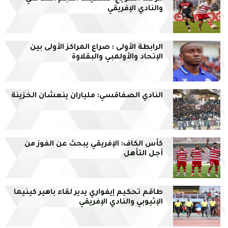
والنادي الإفريقي
الرابطة الأولى : صراع المراكز الأولى بين
الإتحاد والأولمبي والبقلاوة
النادي الصفاقسي: ملياران ينعشان الخزينة
كأس الكاف: الإفريقي يبحث عن الفوز من
أجل التأهل
طاقم تحكيم إيفواري يدير لقاء باهير كينيما
الإثيوبي والنادي الإفريقي