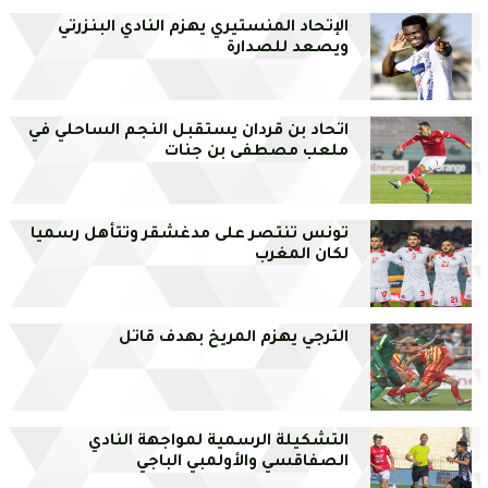
الإتحاد المنستيري يهزم النادي البنزرتي
ويصعد للصدارة
اتحاد بن قردان يستقبل النجم الساحلي في
ملعب مصطفى بن جنات
تونس تنتصر على مدغشقر وتتأهل رسميا
لكان المغرب
الترجي يهزم المريخ بهدف قاتل
التشكيلة الرسمية لمواجهة النادي
الصفاقسي والأولمبي الباجي