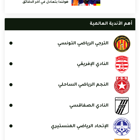
هولندا بتعادل في آخر الدقائق
أهم الأندية العالمية
الترجي الرياضي التونسي
النادي الإفريقي
النجم الرياضي الساحلي
النادي الصفاقسي
الإتحاد الرياضي المنستيري