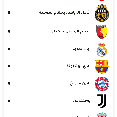
الأمل الرياضي بحمام سوسة
النجم الرياضي بالمتلوي
ريال مدريد
نادي برشلونة
بايرن ميونخ
يوفنتوس