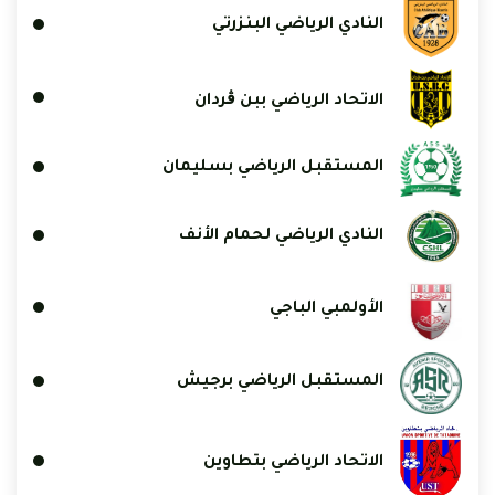
النادي الرياضي البنزرتي
الاتحاد الرياضي ببن ڨردان
المستقبل الرياضي بسليمان
النادي الرياضي لحمام الأنف
الأولمبي الباجي
المستقبل الرياضي برجيش
الاتحاد الرياضي بتطاوين