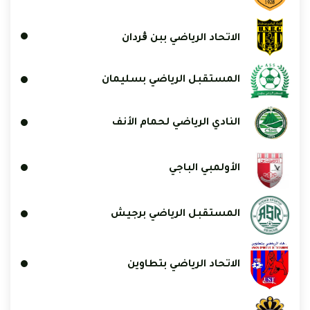
الاتحاد الرياضي ببن ڨردان
المستقبل الرياضي بسليمان
النادي الرياضي لحمام الأنف
الأولمبي الباجي
المستقبل الرياضي برجيش
الاتحاد الرياضي بتطاوين