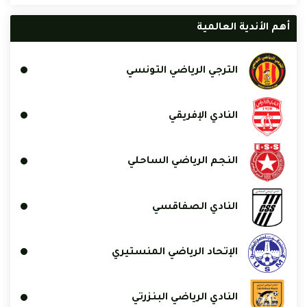
أهم الأندية العالمية
الترجي الرياضي التونسي
النادي الإفريقي
النجم الرياضي الساحلي
النادي الصفاقسي
الإتحاد الرياضي المنستيري
النادي الرياضي البنزرتي