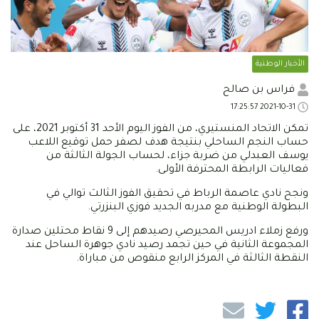
الأخبار الوطنية
فراس بن صالح
2021-10-31 17:25:57
تمكن الاتحاد المنستيري، من الفوز اليوم الأحد 31 أكتوبر 2021، على
حساب النجم الساحلي بنتيجة هدف لصفر حمل توقيع اللاعب
يوسف العبدلي من ضربة جزاء، لحساب الجولة الثالثة من
فعاليات الرابطة المحترفة الأولى.
ونجح نادي عاصمة الرباط في تحقيق الفوز الثالث توالي في
البطولة الوطنية مع مدربه الجديد فوزي البنزرتي.
ورفع زملاء ادريس المحيرصي رصيدهم إلى 9 نقاط محتلين صدارة
المجموعة الثانية في حين تجمد رصيد نادي جوهرة الساحل عند
النقطة الثالثة في المركز الرابع منقوص من مباراة.