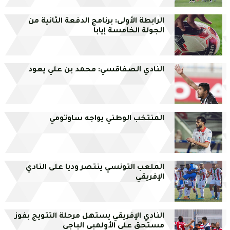
الرابطة الأولى: برنامج الدفعة الثانية من
الجولة الخامسة إيابا
النادي الصفاقسي: محمد بن علي يعود
المنتخب الوطني يواجه ساوتومي
الملعب التونسي ينتصر وديا على النادي
الإفريقي
النادي الإفريقي يستهل مرحلة التتويج بفوز
مستحق على الأولمبي الباجي