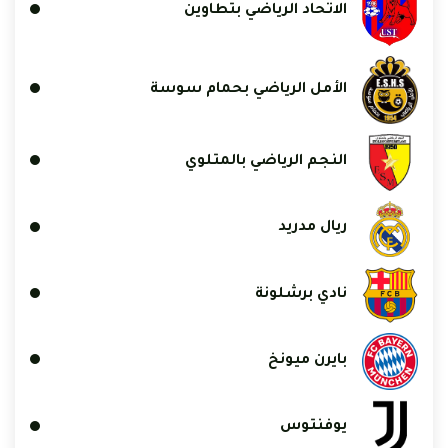
الاتحاد الرياضي بتطاوين
الأمل الرياضي بحمام سوسة
النجم الرياضي بالمتلوي
ريال مدريد
نادي برشلونة
بايرن ميونخ
يوفنتوس