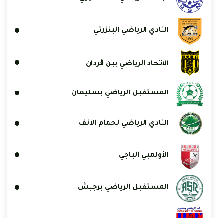
النادي الرياضي البنزرتي
الاتحاد الرياضي ببن ڨردان
المستقبل الرياضي بسليمان
النادي الرياضي لحمام الأنف
الأولمبي الباجي
المستقبل الرياضي برجيش