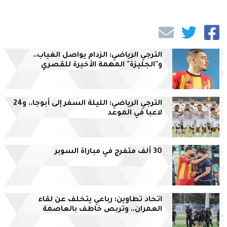
الترجي الرياضي: الزدام يواصل الغياب..
و"الجليزة" المهمة الأخيرة للقصري
الترجي الرياضي: الليلة السفر إلى أبوجا.. و24
لاعبا في الموعد
30 ألف متفرج في مباراة السوبر
اتحاد تطاوين: رباعي يتخلف عن لقاء
العمران.. وتربص خاطف بالعاصمة