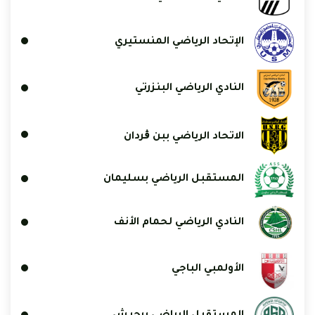
الإتحاد الرياضي المنستيري
النادي الرياضي البنزرتي
الاتحاد الرياضي ببن ڨردان
المستقبل الرياضي بسليمان
النادي الرياضي لحمام الأنف
الأولمبي الباجي