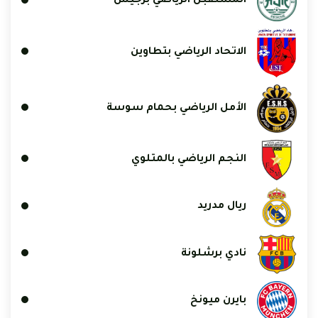
المستقبل الرياضي برجيش
الاتحاد الرياضي بتطاوين
الأمل الرياضي بحمام سوسة
النجم الرياضي بالمتلوي
ريال مدريد
نادي برشلونة
بايرن ميونخ