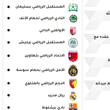
المستقبل الرياضي بسليمان
له
النادي الرياضي لحمام الأنف
الأولمبي الباجي
 عقده مع
المستقبل الرياضي برجيش
الاتحاد الرياضي بتطاوين
ة
الأمل الرياضي بحمام سوسة
النجم الرياضي بالمتلوي
 ميدانه
ريال مدريد
نادي برشلونة