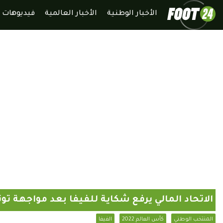
الأخبار الوطنية
الأخبار العالمية
فيديوهات
الاتحاد المالي يرفع شكاية للفيفا بعد مواجهة ت
المنتخب الوطني
كأس العالم 2022
الفيفا