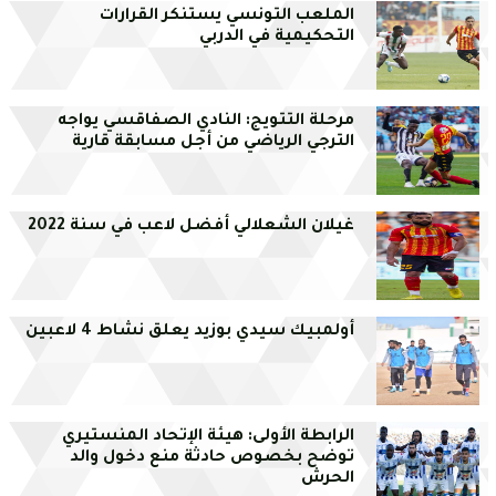
الملعب التونسي يستنكر القرارات
التحكيمية في الدربي
مرحلة التتويج: النادي الصفاقسي يواجه
الترجي الرياضي من أجل مسابقة قارية
غيلان الشعلالي أفضل لاعب في سنة 2022
أولمبيك سيدي بوزيد يعلق نشاط 4 لاعبين
الرابطة الأولى: هيئة الإتحاد المنستيري
توضح بخصوص حادثة منع دخول والد
الحرش