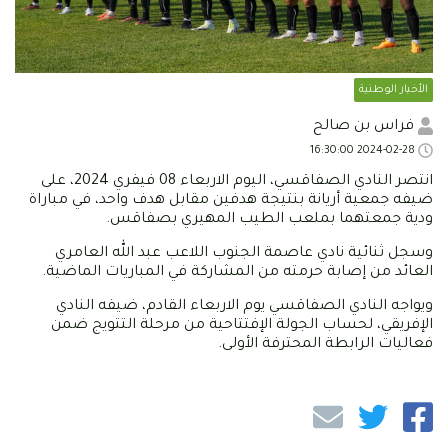
الأخبار الوطنية
فراس بن صالح
2024-02-28 16:30:00
انتصر النادي الصفاقسي، اليوم الاربعاء 08 فيفري 2024، على
ضيفه جمعية أريانة بنتيجة هدفين مقابل هدف واحد، في مباراة
ودية جمعتهما بملعب الطيب المهيري بصفاقس.
وسجل ثنائية نادي عاصمة الجنوب اللاعب عبد الله العامري
العائد من إصابة حرمته من المشاركة في المباريات الماضية.
ويواجه النادي الصفاقسي يوم الاربعاء القادم، ضيفه النادي
الإفريقي، لحساب الجولة الإفتتاحية من مرحلة التتويج ضمن
فعاليات الرابطة المحترفة الأولى.