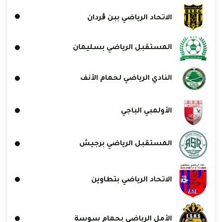
الاتحاد الرياضي ببن ڨردان
المستقبل الرياضي بسليمان
النادي الرياضي لحمام الأنف
الأولمبي الباجي
المستقبل الرياضي برجيش
الاتحاد الرياضي بتطاوين
الأمل الرياضي بحمام سوسة