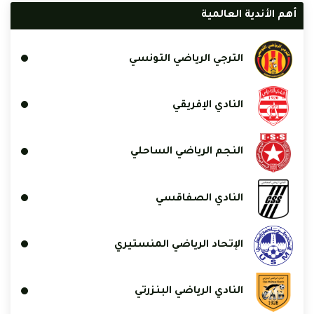
أهم الأندية العالمية
الترجي الرياضي التونسي
النادي الإفريقي
النجم الرياضي الساحلي
النادي الصفاقسي
الإتحاد الرياضي المنستيري
النادي الرياضي البنزرتي