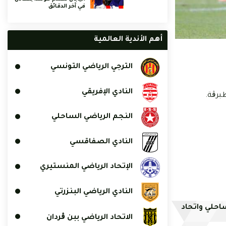
في آخر الدقائق
أهم الأندية العالمية
الترجي الرياضي التونسي
النادي الإفريقي
النجم الرياضي الساحلي
النادي الصفاقسي
الإتحاد الرياضي المنستيري
النادي الرياضي البنزرتي
ساحلي واتحاد
الاتحاد الرياضي ببن ڨردان