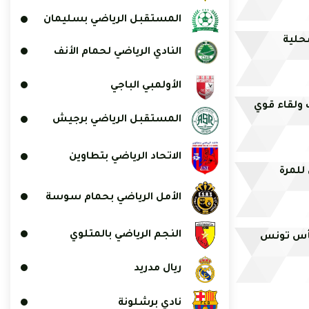
المستقبل الرياضي بسليمان
حلية
النادي الرياضي لحمام الأنف
الأولمبي الباجي
 ولقاء قوي
المستقبل الرياضي برجيش
الاتحاد الرياضي بتطاوين
للمرة
الأمل الرياضي بحمام سوسة
النجم الرياضي بالمتلوي
كأس تونس
ريال مدريد
نادي برشلونة