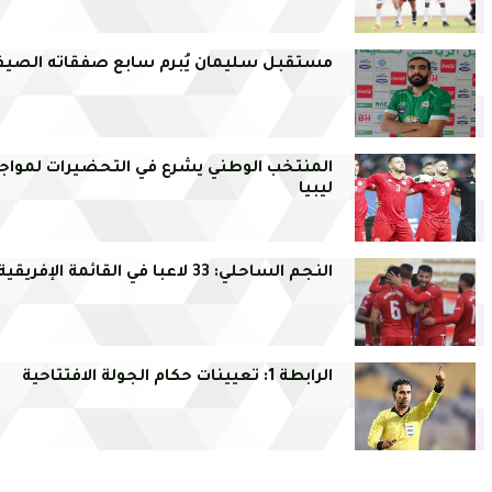
مستقبل سليمان يُبرم سابع صفقاته الصيف
المنتخب الوطني يشرع في التحضيرات لمواج
ليبيا
النجم الساحلي: 33 لاعبا في القائمة الإفريقية
الرابطة 1: تعيينات حكام الجولة الافتتاحية