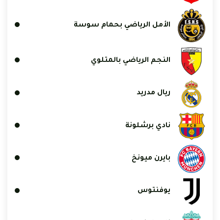
الأمل الرياضي بحمام سوسة
النجم الرياضي بالمتلوي
ريال مدريد
نادي برشلونة
بايرن ميونخ
يوفنتوس