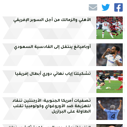
الأهلي والزمالك من أجل السوبر الإفريقي
أوباميانغ ينتقل إلى القادسية السعودي
تشكيلتا إياب نهائي دوري أبطال إفريقيا
تصفيات أمريكا الجنوبية: الأرجنتين تنقاد
للهزيمة ضد الأوروغواي وكولومبيا تقلب
الطاولة على البرازيل