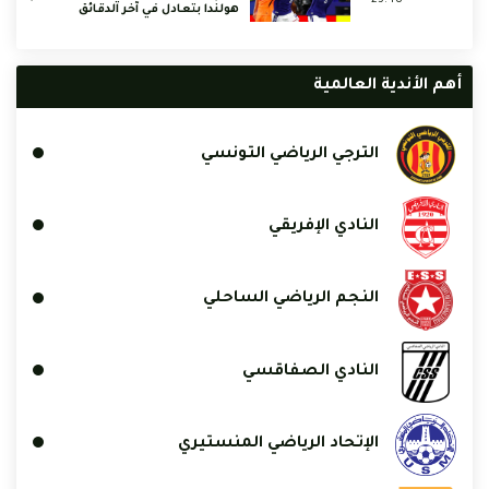
هولندا بتعادل في آخر الدقائق
أهم الأندية العالمية
الترجي الرياضي التونسي
النادي الإفريقي
النجم الرياضي الساحلي
النادي الصفاقسي
الإتحاد الرياضي المنستيري