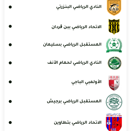
النادي الرياضي البنزرتي
الاتحاد الرياضي ببن ڨردان
المستقبل الرياضي بسليمان
النادي الرياضي لحمام الأنف
الأولمبي الباجي
المستقبل الرياضي برجيش
الاتحاد الرياضي بتطاوين