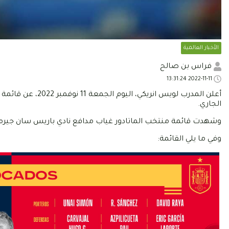
الأخبار العالمية
فراس بن صالح
2022-11-11 13:31:24
أعلن المدرب لويس 
الجاري.
وشهدت قائمة منتخب الماتادور غياب مدافع نادي باريس سان جيرمان
وفي ما يلي القائمة: