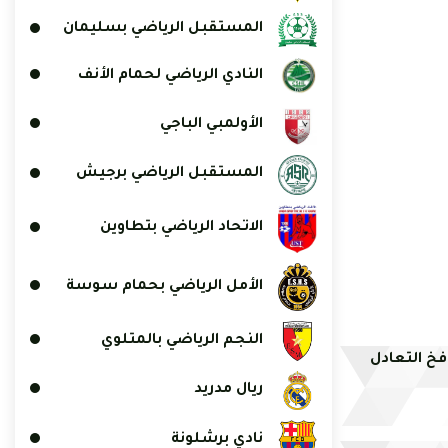
المستقبل الرياضي بسليمان
النادي الرياضي لحمام الأنف
الأولمبي الباجي
المستقبل الرياضي برجيش
الاتحاد الرياضي بتطاوين
الأمل الرياضي بحمام سوسة
النجم الرياضي بالمتلوي
فخ التعادل
ريال مدريد
نادي برشلونة