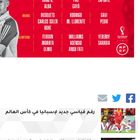
رقم قياسي جديد لإسبانيا في كأس العالم