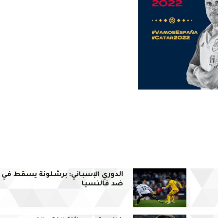
الدوري الإسباني: برشلونة يسقط في 
ضد فالنسيا