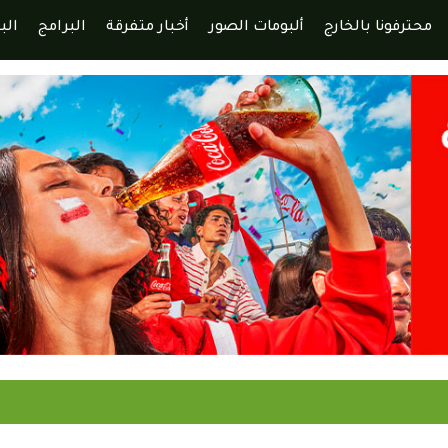
محترفونا بالخارج
ألبومات الصور
أخبار متفرقة
البرامج
الب