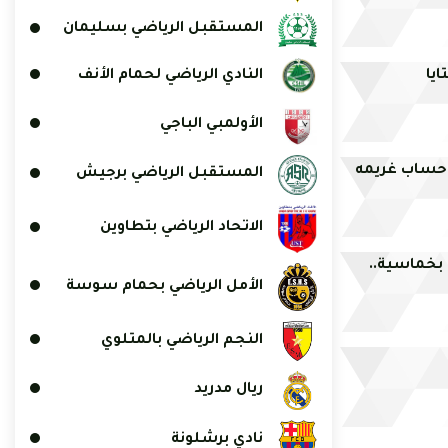
المستقبل الرياضي بسليمان
النادي الرياضي لحمام الأنف
يا
الأولمبي الباجي
ى حساب غريمه
المستقبل الرياضي برجيش
الاتحاد الرياضي بتطاوين
 بخماسية..
الأمل الرياضي بحمام سوسة
النجم الرياضي بالمتلوي
ريال مدريد
نادي برشلونة