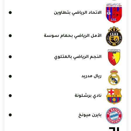
الاتحاد الرياضي بتطاوين
الأمل الرياضي بحمام سوسة
النجم الرياضي بالمتلوي
ريال مدريد
نادي برشلونة
بايرن ميونخ