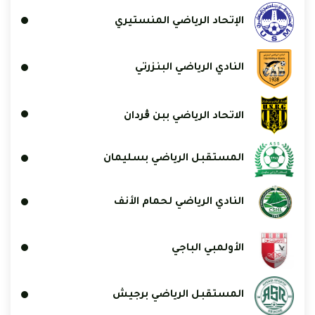
الإتحاد الرياضي المنستيري
النادي الرياضي البنزرتي
الاتحاد الرياضي ببن ڨردان
المستقبل الرياضي بسليمان
النادي الرياضي لحمام الأنف
الأولمبي الباجي
المستقبل الرياضي برجيش