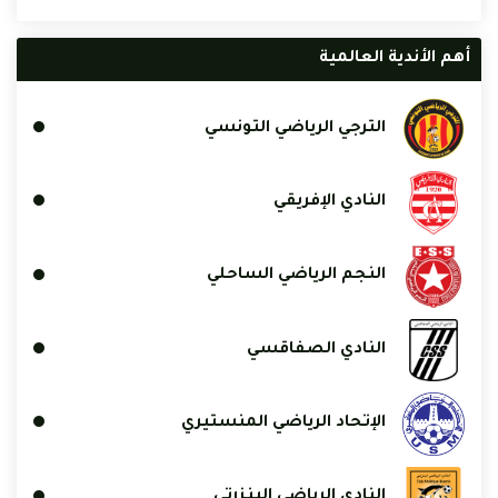
أهم الأندية العالمية
الترجي الرياضي التونسي
النادي الإفريقي
النجم الرياضي الساحلي
النادي الصفاقسي
الإتحاد الرياضي المنستيري
النادي الرياضي البنزرتي