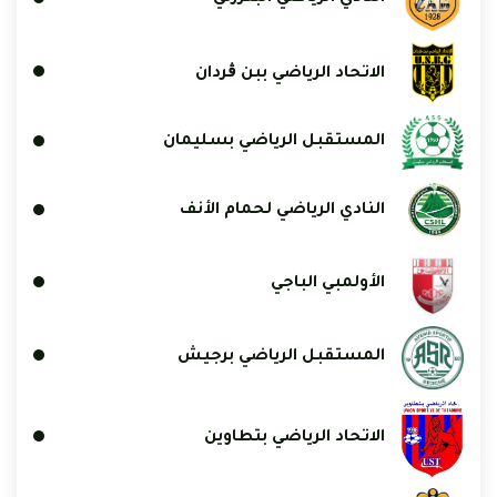
الاتحاد الرياضي ببن ڨردان
المستقبل الرياضي بسليمان
النادي الرياضي لحمام الأنف
الأولمبي الباجي
المستقبل الرياضي برجيش
الاتحاد الرياضي بتطاوين