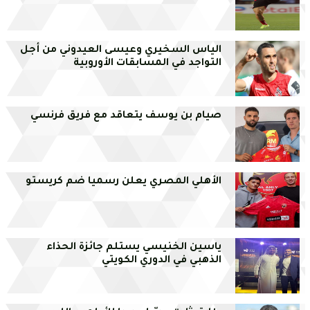
الياس السخيري وعيسى العيدوني من أجل
التواجد في المسابقات الأوروبية
صيام بن يوسف يتعاقد مع فريق فرنسي
الأهلي المصري يعلن رسميا ضم كريستو
ياسين الخنيسي يستلم جائزة الحذاء
الذهبي في الدوري الكويتي