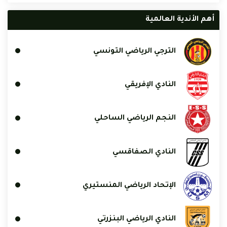
أهم الأندية العالمية
الترجي الرياضي التونسي
النادي الإفريقي
النجم الرياضي الساحلي
النادي الصفاقسي
الإتحاد الرياضي المنستيري
النادي الرياضي البنزرتي