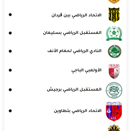
الاتحاد الرياضي ببن ڨردان
المستقبل الرياضي بسليمان
النادي الرياضي لحمام الأنف
الأولمبي الباجي
المستقبل الرياضي برجيش
الاتحاد الرياضي بتطاوين