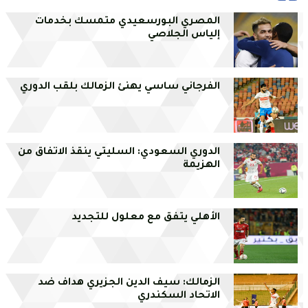
المصري البورسعيدي متمسك بخدمات
إلياس الجلاصي
الفرجاني ساسي يهنئ الزمالك بلقب الدوري
الدوري السعودي: السليتي ينقذ الاتفاق من
الهزيمة
الأهلي يتفق مع معلول للتجديد
الزمالك: سيف الدين الجزيري هداف ضد
الاتحاد السكندري