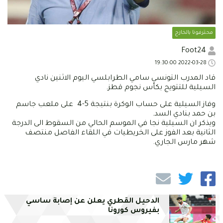
محترفونا بالخارج
Foot24
2022-03-28 19:30:00
قاد المدرب التونسي سامي الطرابلسي اليوم الاثنين نادي
السيلية للتتويج بكأس نجوم قطز.
وفاز السيلية على حساب الوكرة بنتيجة 5-4 على ملعب جاسم
بن حمد بنادي السد.
ويذكر ان السيلية نجا في الموسم الحالي من السقوط الى الدرجة
الثانية بعد الفوز على الخريطيات في اللقاء الفاصل منتصف
شهر مارس الجاري.
الدحيل القطري يعلن عن إصابة ساسي
بفيروس كورونا