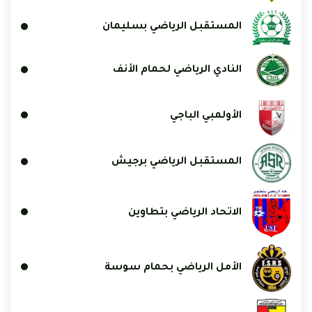
المستقبل الرياضي بسليمان
النادي الرياضي لحمام الأنف
الأولمبي الباجي
المستقبل الرياضي برجيش
الاتحاد الرياضي بتطاوين
الأمل الرياضي بحمام سوسة