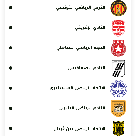
الترجي الرياضي التونسي
النادي الإفريقي
النجم الرياضي الساحلي
النادي الصفاقسي
الإتحاد الرياضي المنستيري
النادي الرياضي البنزرتي
الاتحاد الرياضي ببن ڨردان