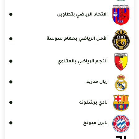
الاتحاد الرياضي بتطاوين
الأمل الرياضي بحمام سوسة
النجم الرياضي بالمتلوي
ريال مدريد
نادي برشلونة
بايرن ميونخ