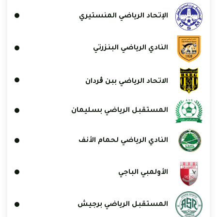
الإتحاد الرياضي المنستيري
النادي الرياضي البنزرتي
الاتحاد الرياضي ببن ڨردان
المستقبل الرياضي بسليمان
النادي الرياضي لحمام الأنف
الأولمبي الباجي
المستقبل الرياضي برجيش