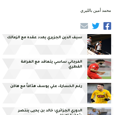
محمد أمين بالليري
سيف الدين الجزيري يمدد عقده مع الزمالك
الفرجاني ساسي يتعاقد مع الغرافة
القطري
رغم الخسارة، علي يوسف هدّافاً مع هاكن
الدوري الجزائري: خالد بن يحيى ينتصر