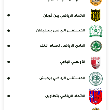
الاتحاد الرياضي ببن ڨردان
المستقبل الرياضي بسليمان
النادي الرياضي لحمام الأنف
الأولمبي الباجي
المستقبل الرياضي برجيش
الاتحاد الرياضي بتطاوين