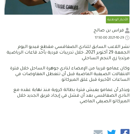
الأخبار الوطنية
فراس بن صالح
2021-10-29 17:50:00
نشر اللاعب السابق للنادي الصفاقسي مقطع فيديو اليوم
الجمعة 29 أكتوبر 2021، خلال تدريبات فردية بأحد قاعات الرياضية
مرتديا زي النجم الساحلي.
وكان عمامو قريبا من الإمضاء لنادي جوهرة الساحل خلال فترة
الانتقالات الصيفية الماضية قبل أن تتعطل المفاوضات في
الساعات الأخيرة قبل غلق الميركاتو.
ويذكر أن عمامو يعيش فترة بطالة كروية منذ نهاية عقده مع
النادي الصفاقسي بعد أن فشل في إيجاد فريق الجديد خلال
الميركاتو الصيفي الماضي.