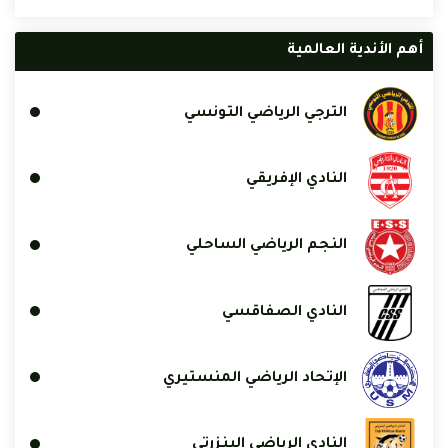
أهم الأندية العالمية
الترجي الرياضي التونسي
النادي الإفريقي
النجم الرياضي الساحلي
النادي الصفاقسي
الإتحاد الرياضي المنستيري
النادي الرياضي البنزرتي