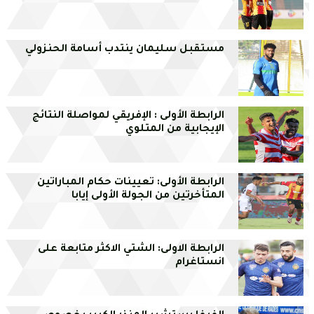
مستقبل سليمان ينتدب أسامة الحنزولي
الرابطة الأولى : الإفريقي لمواصلة النتائج
الإيجابية من المتلوي
الرابطة الأولى: تعيينات حكام المباراتين
المتأخرتين من الجولة الأولى إيابا
الرابطة الاولى: الشتي الاكثر متابعة على
انستاغرام