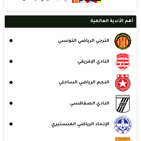
أهم الأندية العالمية
الترجي الرياضي التونسي
النادي الإفريقي
النجم الرياضي الساحلي
النادي الصفاقسي
الإتحاد الرياضي المنستيري