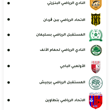
النادي الرياضي البنزرتي
الاتحاد الرياضي ببن ڨردان
المستقبل الرياضي بسليمان
النادي الرياضي لحمام الأنف
الأولمبي الباجي
المستقبل الرياضي برجيش
الاتحاد الرياضي بتطاوين