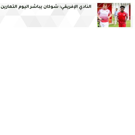
النادي الإفريقي: شوكان يباشر اليوم التمارين