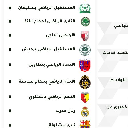
المستقبل الرياضي بسليمان
النادي الرياضي لحمام الأنف
الحباسي
الأولمبي الباجي
المستقبل الرياضي برجيش
ستعيد خدمات
الاتحاد الرياضي بتطاوين
 الأواسط
الأمل الرياضي بحمام سوسة
النجم الرياضي بالمتلوي
لخميري عن
ريال مدريد
نادي برشلونة