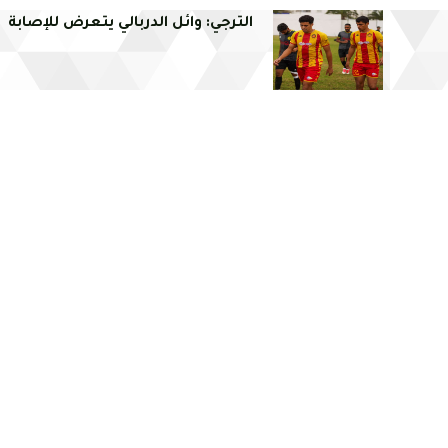
الترجي: وائل الدربالي يتعرض للإصابة