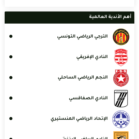
أهم الأندية العالمية
الترجي الرياضي التونسي
النادي الإفريقي
النجم الرياضي الساحلي
النادي الصفاقسي
الإتحاد الرياضي المنستيري