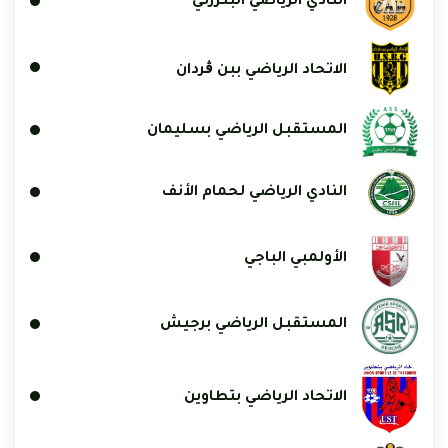
النادي الرياضي البنزرتي
الاتحاد الرياضي ببن ڨردان
المستقبل الرياضي بسليمان
النادي الرياضي لحمام الأنف
الأولمبي الباجي
المستقبل الرياضي برجيش
الاتحاد الرياضي بتطاوين