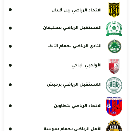
الاتحاد الرياضي ببن ڨردان
المستقبل الرياضي بسليمان
النادي الرياضي لحمام الأنف
الأولمبي الباجي
المستقبل الرياضي برجيش
الاتحاد الرياضي بتطاوين
الأمل الرياضي بحمام سوسة