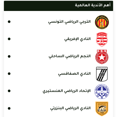
أهم الأندية العالمية
الترجي الرياضي التونسي
النادي الإفريقي
النجم الرياضي الساحلي
النادي الصفاقسي
الإتحاد الرياضي المنستيري
النادي الرياضي البنزرتي