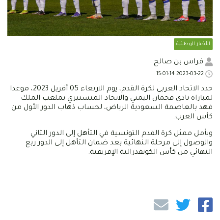
الأخبار الوطنية
فراس بن صالح
2023-03-22 15:01:14
حدد الاتحاد العربي لكرة القدم، يوم الاربعاء 05 أفريل 2023، موعدا
لمباراة نادي فحمان اليمني والاتحاد المنستيري بملعب الملك
فهد بالعاصمة السعودية الرياض، لحساب ذهاب الدور الأول من
كأس العرب.
ويأمل ممثل كرة القدم التونسية في التأهل إلى الدور الثاني
والوصول إلى مرحلة النهائية بعد ضمان التأهل إلى الدور ربع
النهائي من كأس الكونفدرالية الإفريقية.