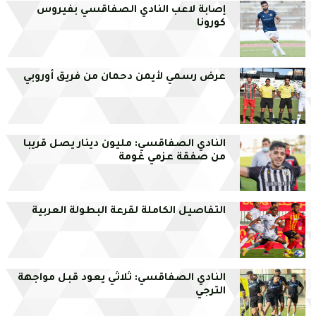
إصابة لاعب النادي الصفاقسي بفيروس
كورونا
عرض رسمي لأيمن دحمان من فريق أوروبي
النادي الصفاقسي: مليون دينار يصل قريبا
من صفقة عزمي غومة
التفاصيل الكاملة لقرعة البطولة العربية
النادي الصفاقسي: ثلاثي يعود قبل مواجهة
الترجي