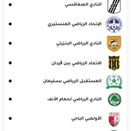
النادي الصفاقسي
الإتحاد الرياضي المنستيري
النادي الرياضي البنزرتي
الاتحاد الرياضي ببن ڨردان
المستقبل الرياضي بسليمان
النادي الرياضي لحمام الأنف
الأولمبي الباجي