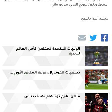
السابق وبايرن ميونخ الحالي ساديو ماني.
مجمد أمين بالليري
الولايات المتحدة تحتضن كأس العالم
للأندية
تصفيات المونديال: قرعة الملحق الأوروبي
ميلان يهزم توتنهام بهدف دياس