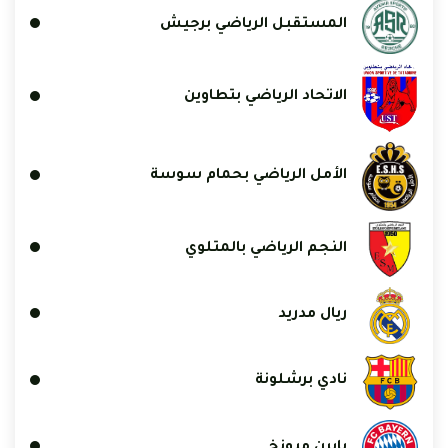
المستقبل الرياضي برجيش
الاتحاد الرياضي بتطاوين
الأمل الرياضي بحمام سوسة
النجم الرياضي بالمتلوي
ريال مدريد
نادي برشلونة
بايرن ميونخ