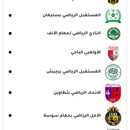
المستقبل الرياضي بسليمان
النادي الرياضي لحمام الأنف
الأولمبي الباجي
المستقبل الرياضي برجيش
الاتحاد الرياضي بتطاوين
الأمل الرياضي بحمام سوسة