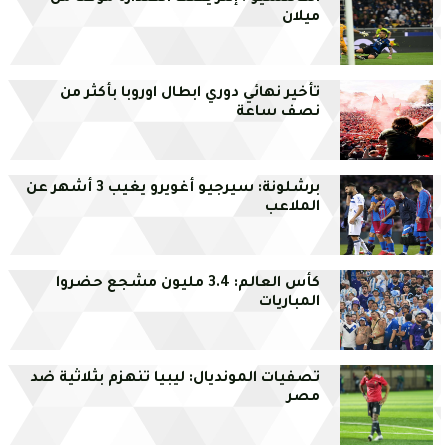
ميلان
تأخير نهائي دوري ابطال اوروبا بأكثر من
نصف ساعة
برشلونة: سيرجيو أغويرو يغيب 3 أشهر عن
الملاعب
كأس العالم: 3.4 مليون مشجع حضروا
المباريات
تصفيات المونديال: ليبيا تنهزم بثلاثية ضد
مصر