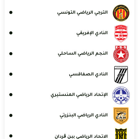
الترجي الرياضي التونسي
النادي الإفريقي
النجم الرياضي الساحلي
النادي الصفاقسي
الإتحاد الرياضي المنستيري
النادي الرياضي البنزرتي
الاتحاد الرياضي ببن ڨردان