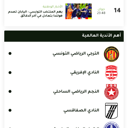
الأخبار الوطنية
يهم المنتخب التونسي : اليابان تصدم
23:48
هولندا بتعادل في آخر الدقائق
أهم الأندية العالمية
الترجي الرياضي التونسي
النادي الإفريقي
النجم الرياضي الساحلي
النادي الصفاقسي