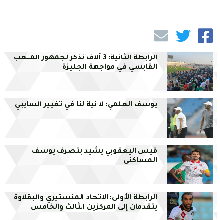
الرابطة الثانية: 3 آلاف تذكر لجمهور الملعب
القابسي في مواجهة الجليزة
يوسف العلمي: لا نية لنا في تغيير السايبي
قيس اليعقوبي يشيد بتصرف يوسف
المساكني
الرابطة الأولى: الإتحاد المنستيري والبقلاوة
يتقدمان إلى المركزين الثالث والخامس