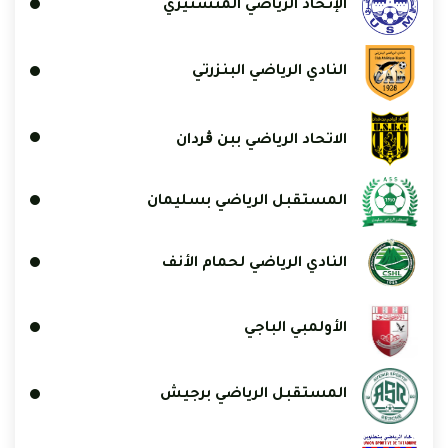
الإتحاد الرياضي المنستيري
النادي الرياضي البنزرتي
الاتحاد الرياضي ببن ڨردان
المستقبل الرياضي بسليمان
النادي الرياضي لحمام الأنف
الأولمبي الباجي
المستقبل الرياضي برجيش