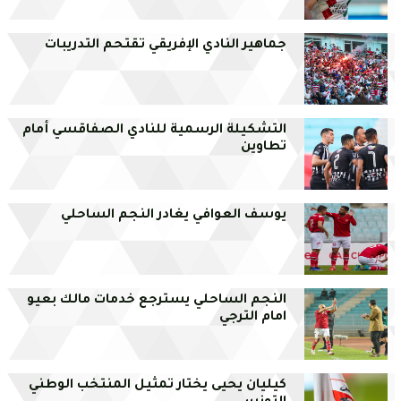
جماهير النادي الإفريقي تقتحم التدريبات
التشكيلة الرسمية للنادي الصفاقسي أمام
تطاوين
يوسف العوافي يغادر النجم الساحلي
النجم الساحلي يسترجع خدمات مالك بعيو
امام الترجي
كيليان يحيى يختار تمثيل المنتخب الوطني