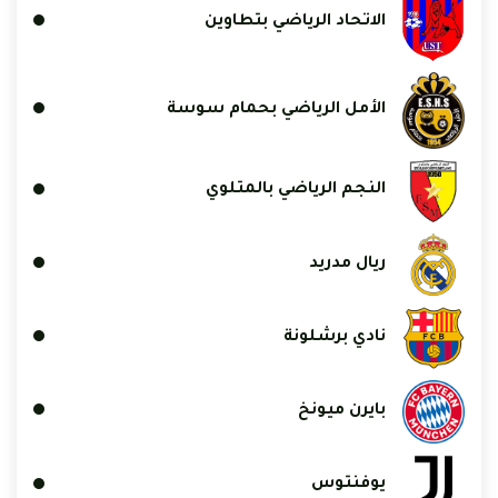
الاتحاد الرياضي بتطاوين
الأمل الرياضي بحمام سوسة
النجم الرياضي بالمتلوي
ريال مدريد
نادي برشلونة
بايرن ميونخ
يوفنتوس