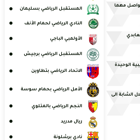
واصل مهما
المستقبل الرياضي بسليمان
النادي الرياضي لحمام الأنف
عابدي
الأولمبي الباجي
المستقبل الرياضي برجيش
ية الوحيدة
الاتحاد الرياضي بتطاوين
الأمل الرياضي بحمام سوسة
ل الشابة الى
النجم الرياضي بالمتلوي
ريال مدريد
نادي برشلونة