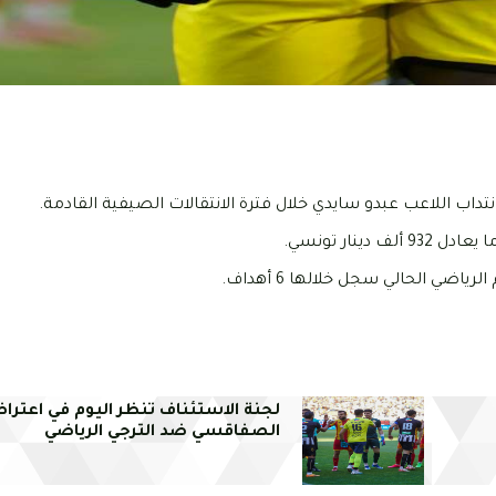
انتداب اللاعب عبدو سايدي خلال فترة الانتقالات الصيفية القادمة.
لجنة الاستئناف تنظر اليوم في اعتراض
الصفاقسي ضد الترجي الرياضي