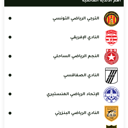
أهم الأندية العالمية
الترجي الرياضي التونسي
النادي الإفريقي
النجم الرياضي الساحلي
النادي الصفاقسي
الإتحاد الرياضي المنستيري
النادي الرياضي البنزرتي