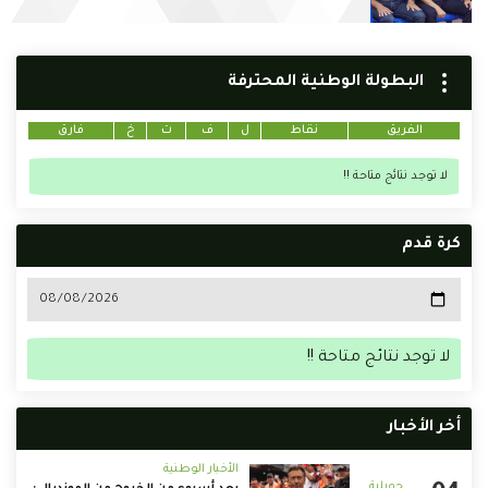
البطولة الوطنية المحترفة
الفريق
نقاط
ل
ف
ت
خ
فارق
لا توجد نتائج متاحة !!
كرة قدم
لا توجد نتائج متاحة !!
أخر الأخبار
الأخبار الوطنية