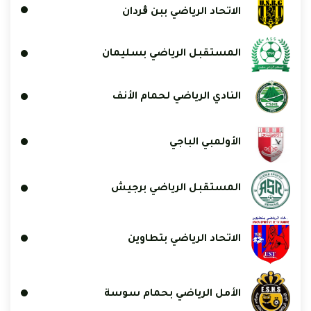
الاتحاد الرياضي ببن ڨردان
المستقبل الرياضي بسليمان
النادي الرياضي لحمام الأنف
الأولمبي الباجي
المستقبل الرياضي برجيش
الاتحاد الرياضي بتطاوين
الأمل الرياضي بحمام سوسة