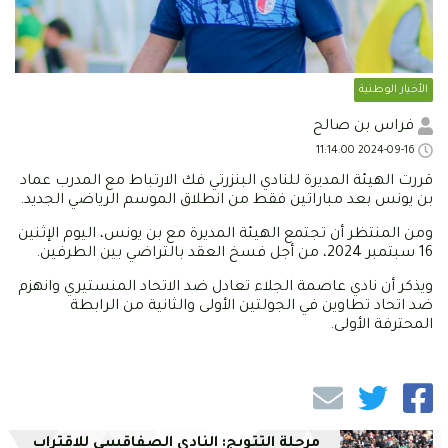
الأخبار الوطنية
فراس بن صالح
2024-09-16 11:14:00
قررت الهيئة المديرة للنادي البنزرتي فك الارتباط مع المدرب عماد
بن يونس بعد مباراتين فقط من انطلاق الموسم الرياضي الجديد.
ومن المنتظر أن تجتمع الهيئة المديرة مع بن يونس، اليوم الإثنين
16 سبتمبر 2024، من أجل فسخ العقد بالتراضي بين الطرفين.
ويذكر أن نادي عاصمة الجلاء تعادل ضد الاتحاد المنستيري وانهزم
ضد اتحاد تطاوين في الجولتين الأولى والثانية من الرابطة
المحترفة الأولى.
مرحلة التتويج: النادي الصفاقسي للاقتراب