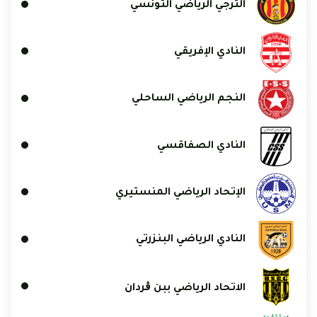
الترجي الرياضي التونسي
النادي الإفريقي
النجم الرياضي الساحلي
النادي الصفاقسي
الإتحاد الرياضي المنستيري
النادي الرياضي البنزرتي
الاتحاد الرياضي ببن ڨردان