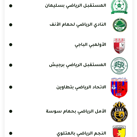
المستقبل الرياضي بسليمان
النادي الرياضي لحمام الأنف
الأولمبي الباجي
المستقبل الرياضي برجيش
الاتحاد الرياضي بتطاوين
الأمل الرياضي بحمام سوسة
النجم الرياضي بالمتلوي