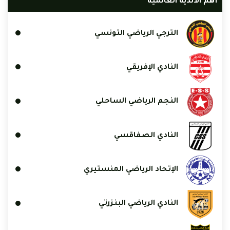
أهم الأندية العالمية
الترجي الرياضي التونسي
النادي الإفريقي
النجم الرياضي الساحلي
النادي الصفاقسي
الإتحاد الرياضي المنستيري
النادي الرياضي البنزرتي