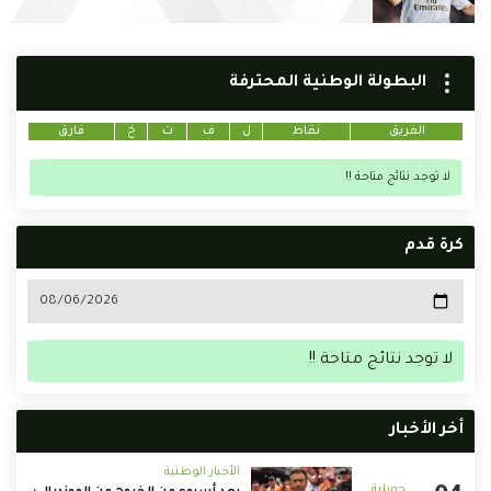
البطولة الوطنية المحترفة
الفريق
نقاط
ل
ف
ت
خ
فارق
لا توجد نتائج متاحة !!
كرة قدم
لا توجد نتائج متاحة !!
أخر الأخبار
الأخبار الوطنية