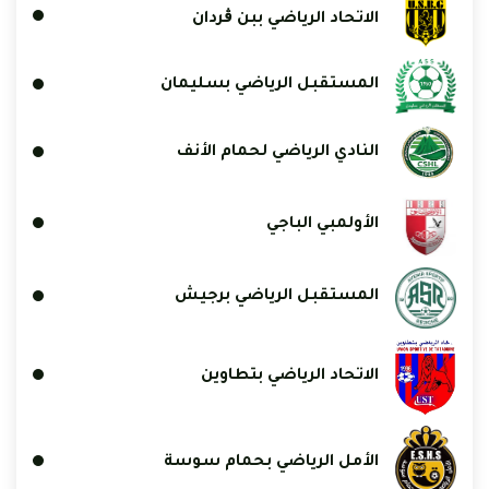
الاتحاد الرياضي ببن ڨردان
المستقبل الرياضي بسليمان
النادي الرياضي لحمام الأنف
الأولمبي الباجي
المستقبل الرياضي برجيش
الاتحاد الرياضي بتطاوين
الأمل الرياضي بحمام سوسة