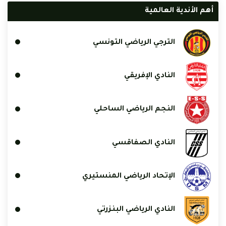
أهم الأندية العالمية
الترجي الرياضي التونسي
النادي الإفريقي
النجم الرياضي الساحلي
النادي الصفاقسي
الإتحاد الرياضي المنستيري
النادي الرياضي البنزرتي