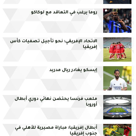
روما يرغب في التعاقد مع لوكاكو
الاتحاد الإفريقي: نحو تأجيل تصفيات كأس
إفريقيا
إيسكو يغادر ريال مدريد
ملعب فرنسا يحتضن نهائي دوري أبطال
أوروبا
أبطال إفريقيا: مباراة مصيرية للأهلي في
جنوب إفريقيا