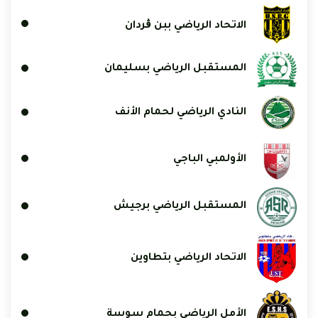
الاتحاد الرياضي ببن ڨردان
المستقبل الرياضي بسليمان
النادي الرياضي لحمام الأنف
الأولمبي الباجي
المستقبل الرياضي برجيش
الاتحاد الرياضي بتطاوين
الأمل الرياضي بحمام سوسة