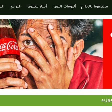
محترفونا بالخارج
ألبومات الصور
أخبار متفرقة
البرامج
الب
وزيد