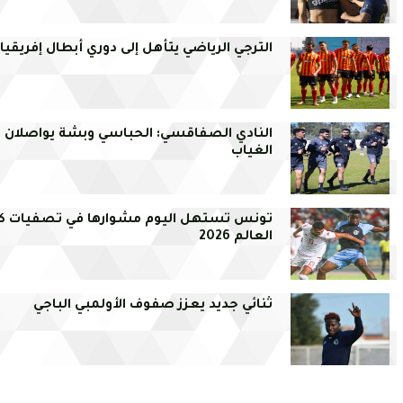
الترجي الرياضي يتأهل إلى دوري أبطال إفريقيا
النادي الصفاقسي: الحباسي وبشة يواصلان
الغياب
تونس تستهل اليوم مشوارها في تصفيات 
العالم 2026
ثنائي جديد يعزز صفوف الأولمبي الباجي