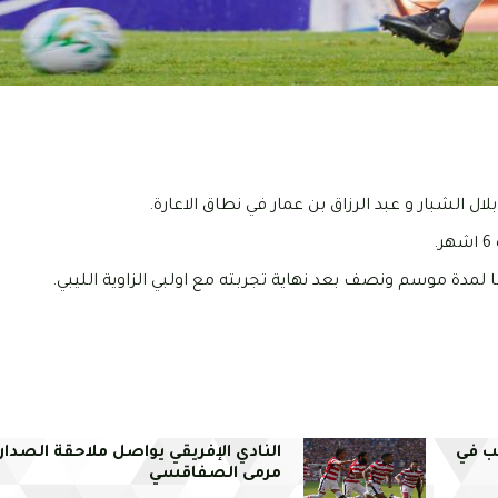
ل الشبار و عبد الرزاق بن عمار في نطاق الاعارة.
لمدة موسم ونصف بعد نهاية تجربته مع اولبي الزاوية الليبي.
ب في
النادي الإفريقي يواصل ملاحقة الصدارة
مرمى الصفاقسي