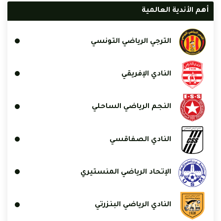
أهم الأندية العالمية
الترجي الرياضي التونسي
النادي الإفريقي
النجم الرياضي الساحلي
النادي الصفاقسي
الإتحاد الرياضي المنستيري
النادي الرياضي البنزرتي