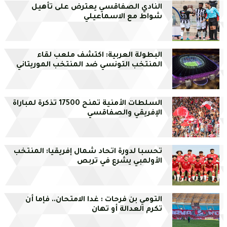
النادي الصفاقسي يعترض على تأهيل
شواط مع الاسماعيلي
البطولة العربية: اكتشف ملعب لقاء
المنتخب التونسي ضد المنتخب الموريتاني
السلطات الأمنية تمنح 17500 تذكرة لمباراة
الإفريقي والصفاقسي
تحسبا لدورة اتحاد شمال إفريقيا: المنتخب
الأولمبي يشرع في تربص
التومي بن فرحات : غدا الامتحان.. فإما أن
تكرم العدالة أو تهان