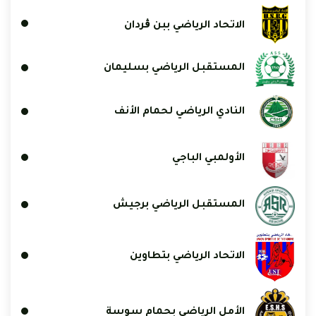
الاتحاد الرياضي ببن ڨردان
المستقبل الرياضي بسليمان
النادي الرياضي لحمام الأنف
الأولمبي الباجي
المستقبل الرياضي برجيش
الاتحاد الرياضي بتطاوين
الأمل الرياضي بحمام سوسة