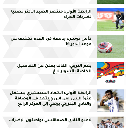
الرابطة الأولى: منتصر الصيد الأكثر تصديا
لضربات الجزاء
كأس تونس: جامعة كرة القدم تكشف عن
موعد الدور 16
يهم الترجي: الكاف يعلن عن التفاصيل
الخاصة بالسوبر ليغ
الرابطة الأولى: الإتحاد المنستيري يستغل
عثرة السي اس اس ويبتعد في الوصافة
والنادي البنزرتي يرتقي إلى المركز الرابع
لاعبو النادي الصفاقسي يواصلون الإضراب