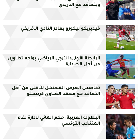
ويتعاقد مع الدريدي
فيديريكو بيكورو يغادر النادي الإفريقي
الرابطة الأولى: الترجي الرياضي يواجه تطاوين
من أجل الصدارة
تفاصيل العرض المحتمل للأهلي من أجل
التعاقد مع محمد الضاوي كريستو
البطولة العربية: حكم الماني لادارة لقاء
المنتخب التونسي