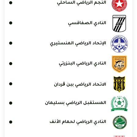
النجم الرياضي الساحلي
النادي الصفاقسي
الإتحاد الرياضي المنستيري
النادي الرياضي البنزرتي
الاتحاد الرياضي ببن ڨردان
المستقبل الرياضي بسليمان
النادي الرياضي لحمام الأنف