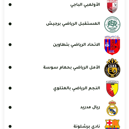
الأولمبي الباجي
المستقبل الرياضي برجيش
الاتحاد الرياضي بتطاوين
الأمل الرياضي بحمام سوسة
النجم الرياضي بالمتلوي
ريال مدريد
نادي برشلونة