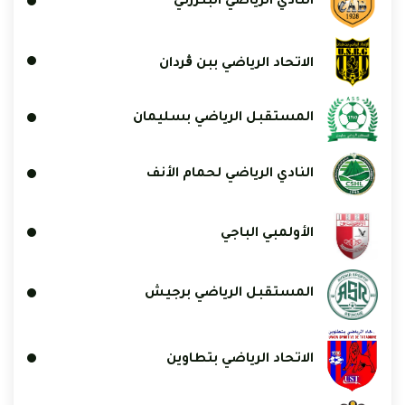
النادي الرياضي البنزرتي
الاتحاد الرياضي ببن ڨردان
المستقبل الرياضي بسليمان
النادي الرياضي لحمام الأنف
الأولمبي الباجي
المستقبل الرياضي برجيش
الاتحاد الرياضي بتطاوين