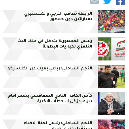
الرابطة تعاقب الترجي والمنستيري
بمباراتين دون جمهور
رئيس الجمهورية يتدخل في ملف البث
التلفزي لمباريات البطولة
النجم الساحلي: رباعي يغيب عن الكلاسيكو
كأس الكاف : النادي الصفاقسي يخسر امام
بيراميدز في اللحظات الاخيرة
النجم الساحلي: رئيس لجنة الاحباء