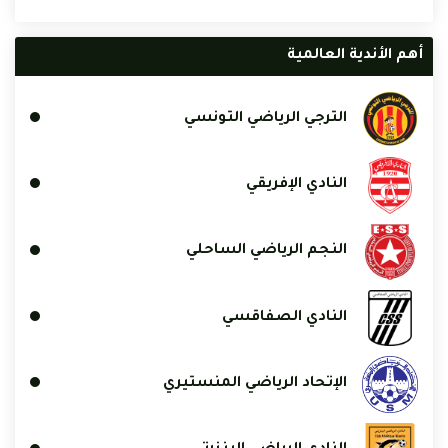
أهم الأندية العالمية
الترجي الرياضي التونسي
النادي الإفريقي
النجم الرياضي الساحلي
النادي الصفاقسي
الإتحاد الرياضي المنستيري