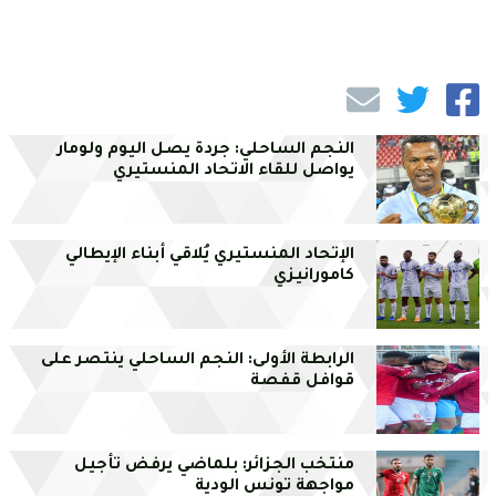
النجم الساحلي: جردة يصل اليوم ولومار
يواصل للقاء الاتحاد المنستيري
الإتحاد المنستيري يُلاقي أبناء الإيطالي
كامورانيزي
الرابطة الأولى: النجم الساحلي ينتصر على
قوافل قفصة
منتخب الجزائر: بلماضي يرفض تأجيل
مواجهة تونس الودية