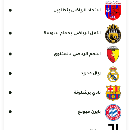
الاتحاد الرياضي بتطاوين
الأمل الرياضي بحمام سوسة
النجم الرياضي بالمتلوي
ريال مدريد
نادي برشلونة
بايرن ميونخ