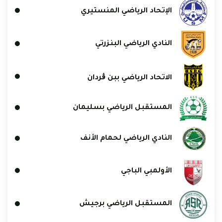
الإتحاد الرياضي المنستيري
النادي الرياضي البنزرتي
الاتحاد الرياضي ببن ڨردان
المستقبل الرياضي بسليمان
النادي الرياضي لحمام الأنف
الأولمبي الباجي
المستقبل الرياضي برجيش