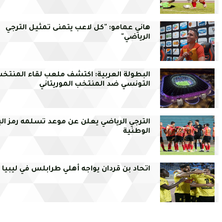
هاني عمامو: "كل لاعب يتمنى تمثيل الترجي
الرياضي"
البطولة العربية: اكتشف ملعب لقاء المنتخب
التونسي ضد المنتخب الموريتاني
الترجي الرياضي يعلن عن موعد تسلمه رمز ال
الوطنية
اتحاد بن قردان يواجه أهلي طرابلس في ليبيا