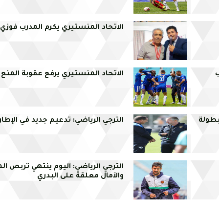
الاتحاد المنستيري يكرم المدرب فوزي ا
الاتحاد المنستيري يرفع عقوبة المنع 
بطولة
الترجي الرياضي: تدعيم جديد في الإطار
الترجي الرياضي: اليوم ينتهي تربص ال
والآمال معلقة على البدري