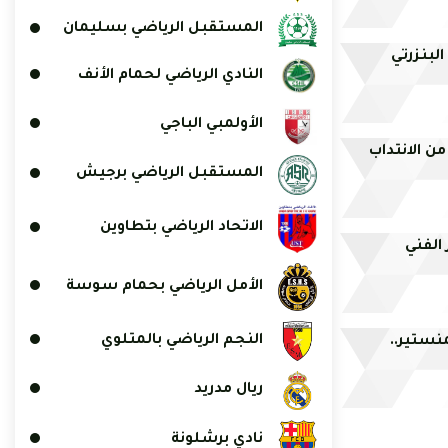
المستقبل الرياضي بسليمان
لبنزرتي
النادي الرياضي لحمام الأنف
الأولمبي الباجي
من الانتداب
المستقبل الرياضي برجيش
الاتحاد الرياضي بتطاوين
 الفني
الأمل الرياضي بحمام سوسة
النجم الرياضي بالمتلوي
منستير..
ريال مدريد
نادي برشلونة