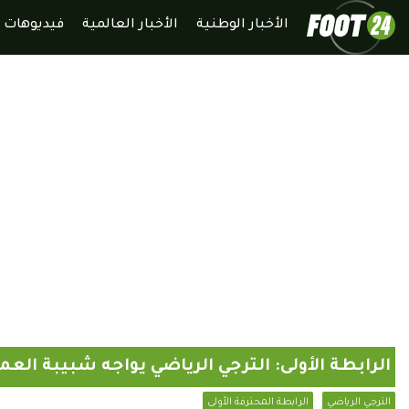
الأخبار الوطنية
الأخبار العالمية
فيديوهات
الرابطة الأولى: الترجي الرياضي يواجه شبيبة الع
الترجي الرياضي
الرابطة المحترفة الأولى