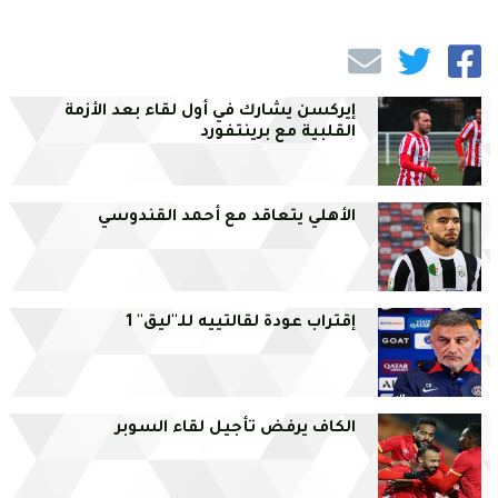
إيركسن يشارك في أول لقاء بعد الأزمة
القلبية مع برينتفورد
الأهلي يتعاقد مع أحمد القندوسي
إقتراب عودة لقالتييه للـ''ليق'' 1
الكاف يرفض تأجيل لقاء السوبر