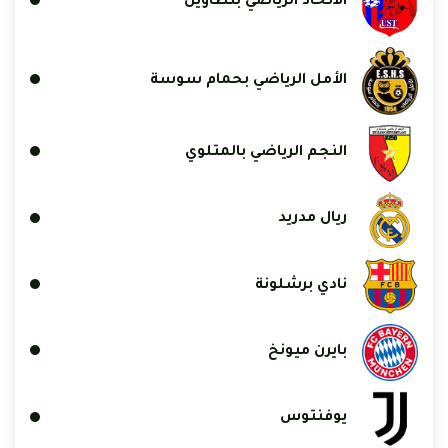
الاتحاد الرياضي بتطاوين
الأمل الرياضي بحمام سوسة
النجم الرياضي بالمتلوي
ريال مدريد
نادي برشلونة
بايرن ميونخ
يوفنتوس