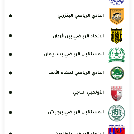
النادي الرياضي البنزرتي
الاتحاد الرياضي ببن ڨردان
المستقبل الرياضي بسليمان
النادي الرياضي لحمام الأنف
الأولمبي الباجي
المستقبل الرياضي برجيش