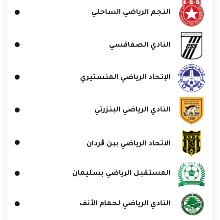
النجم الرياضي الساحلي
النادي الصفاقسي
الإتحاد الرياضي المنستيري
النادي الرياضي البنزرتي
الاتحاد الرياضي ببن ڨردان
المستقبل الرياضي بسليمان
النادي الرياضي لحمام الأنف