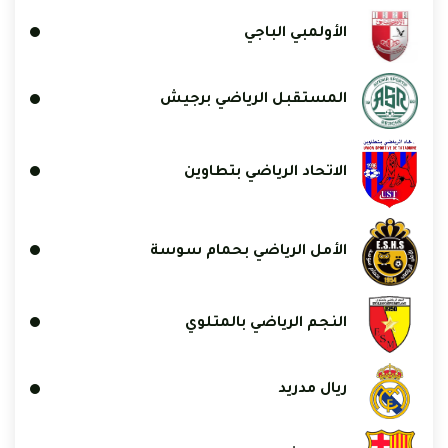
الأولمبي الباجي
المستقبل الرياضي برجيش
الاتحاد الرياضي بتطاوين
الأمل الرياضي بحمام سوسة
النجم الرياضي بالمتلوي
ريال مدريد