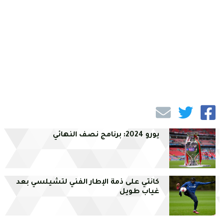
يورو 2024: برنامج نصف النهائي
كانتي على ذمة الإطار الفني لتشيلسي بعد
غياب طويل