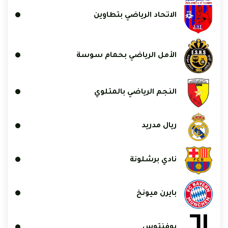
الاتحاد الرياضي بتطاوين
الأمل الرياضي بحمام سوسة
النجم الرياضي بالمتلوي
ريال مدريد
نادي برشلونة
بايرن ميونخ
يوفنتوس