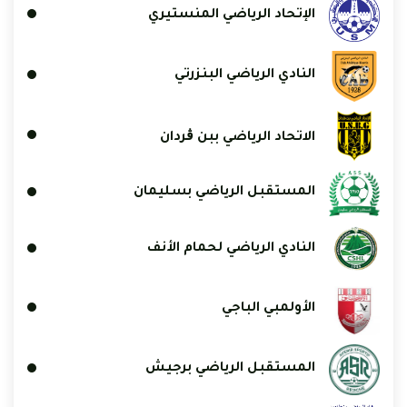
الإتحاد الرياضي المنستيري
النادي الرياضي البنزرتي
الاتحاد الرياضي ببن ڨردان
المستقبل الرياضي بسليمان
النادي الرياضي لحمام الأنف
الأولمبي الباجي
المستقبل الرياضي برجيش