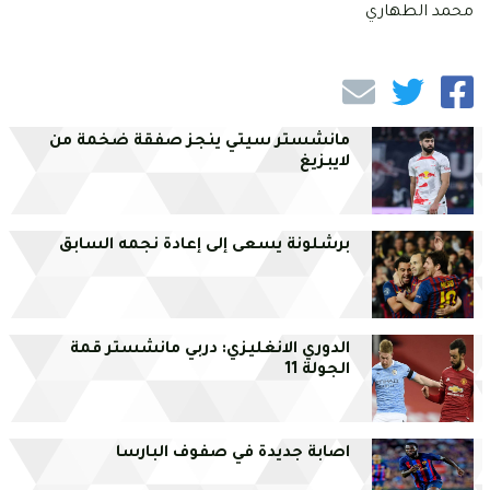
محمد الطهاري
مانشستر سيتي ينجز صفقة ضخمة من
لايبزيغ
برشلونة يسعى إلى إعادة نجمه السابق
الدوري الانغليزي: دربي مانشستر قمة
الجولة 11
اصابة جديدة في صفوف البارسا