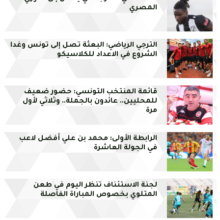
المصري
الترجي الرياضي: البعثة تصل إلى تونس وغدا
الشروع في الاعداد للكلاسيكو
قائمة المنتخب التونسي: حضور ضعيف
للمحليين.. عائدون بالجملة.. وثلاثي لأول
مرة
الرابطة الأولى: محمد بن علي أفضل لاعب
في الجولة العاشرة
لجنة الاستئناف تنظر اليوم في طعن
المتلوي بخصوص المباراة الفاصلة