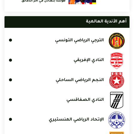
هولندا بتعادل في آخر الدقائق
أهم الأندية العالمية
الترجي الرياضي التونسي
النادي الإفريقي
النجم الرياضي الساحلي
النادي الصفاقسي
الإتحاد الرياضي المنستيري