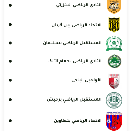
النادي الرياضي البنزرتي
الاتحاد الرياضي ببن ڨردان
المستقبل الرياضي بسليمان
النادي الرياضي لحمام الأنف
الأولمبي الباجي
المستقبل الرياضي برجيش
الاتحاد الرياضي بتطاوين