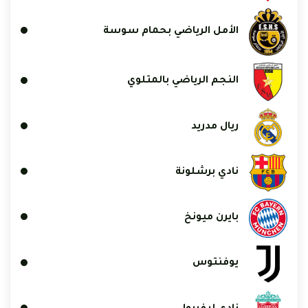
الأمل الرياضي بحمام سوسة
النجم الرياضي بالمتلوي
ريال مدريد
نادي برشلونة
بايرن ميونخ
يوفنتوس