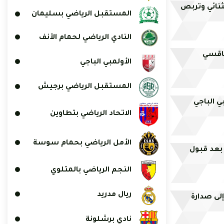
ثنائي وتربص
المستقبل الرياضي بسليمان
النادي الرياضي لحمام الأنف
فاقسي
الأولمبي الباجي
المستقبل الرياضي برجيش
ي الباجي
الاتحاد الرياضي بتطاوين
الأمل الرياضي بحمام سوسة
بعد قبول
النجم الرياضي بالمتلوي
ريال مدريد
ز إلى صدارة
نادي برشلونة